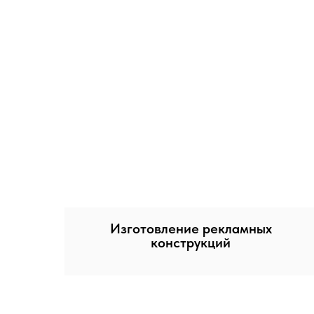
Изготовление рекламных
конструкций