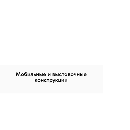
Мобильные и выставочные
конструкции