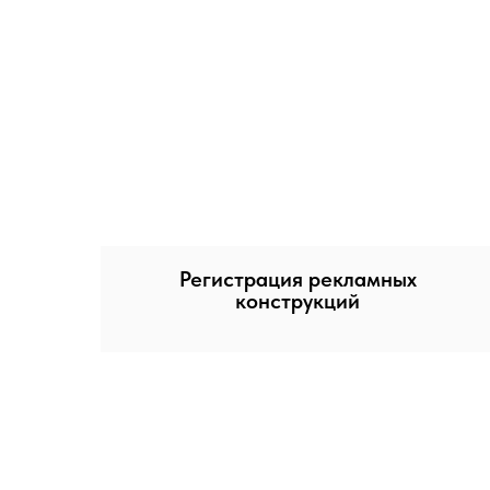
Регистрация рекламных
конструкций