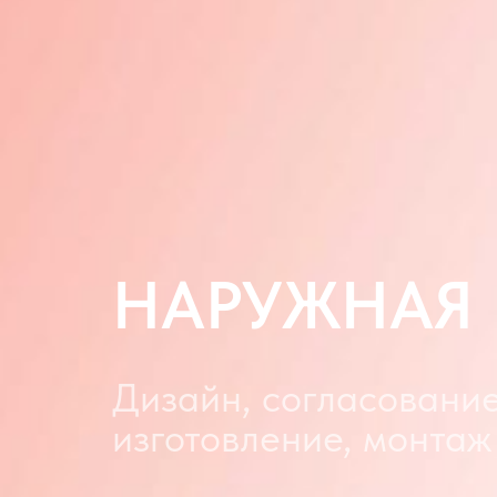
НАРУЖНАЯ
Дизайн, согласование
изготовление, монтаж