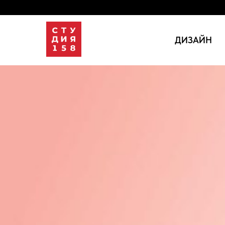
ДИЗАЙН