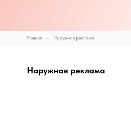
Главная
Наружная реклама
→
Наружная реклама