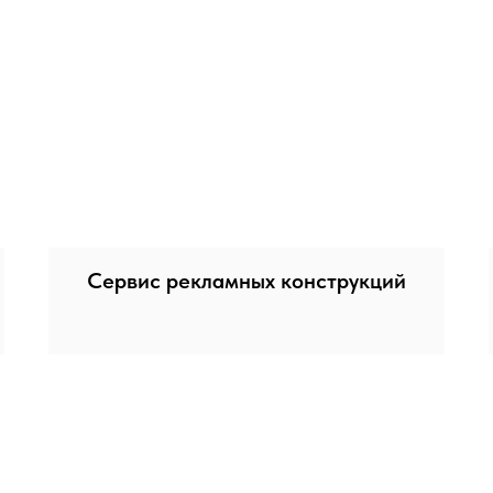
Сервис рекламных конструкций