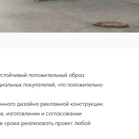
устойчивый положительный образ
циальных покупателей, что положительно
енного дизайна рекламной конструкции.
е, изготовлении и согласовании
е сроки реализовать проект любой