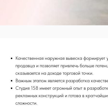
Качественная наружная вывеска формирует 
продавца и позволяет привлечь больше потен
сказывается на доходе торговой точки.
Важным этапом является разработка качеств
Студия 158 имеет огромный опыт в разработк
рекламных конструкций и готова в кратчайши
сложности.