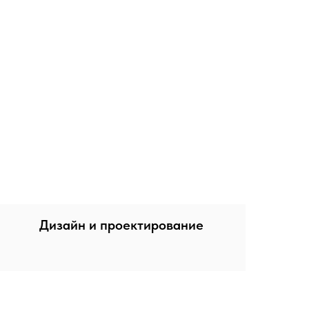
Дизайн и проектирование