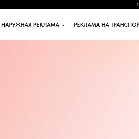
НАРУЖНАЯ РЕКЛАМА
РЕКЛАМА НА ТРАНСПО