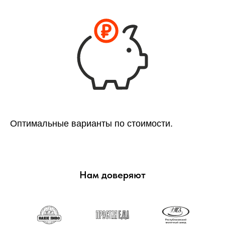
Оптимальные варианты по стоимости.
Нам доверяют