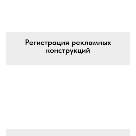
Регистрация рекламных
конструкций