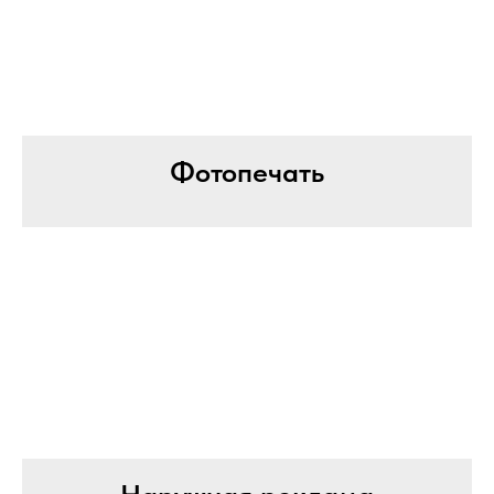
Фотопечать