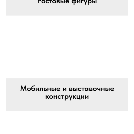
Ростовые фигуры
Мобильные и выставочные
конструкции