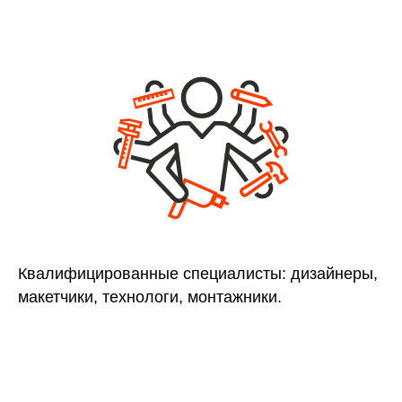
Квалифицированные специалисты: дизайнеры,
макетчики, технологи, монтажники.