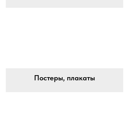
Постеры, плакаты