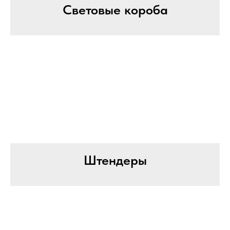
Световые короба
Штендеры