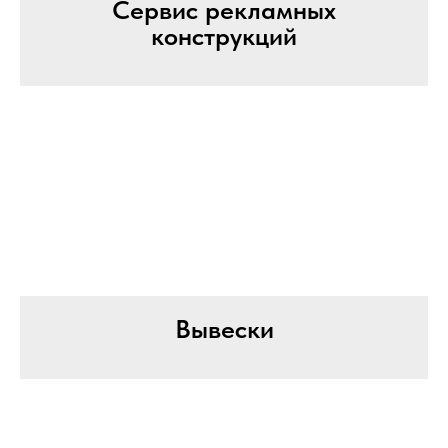
Сервис рекламных
конструкций
Вывески