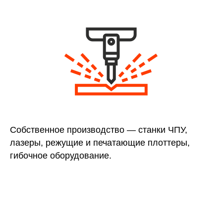
Собственное производство — станки ЧПУ,
лазеры, режущие и печатающие плоттеры,
гибочное оборудование.