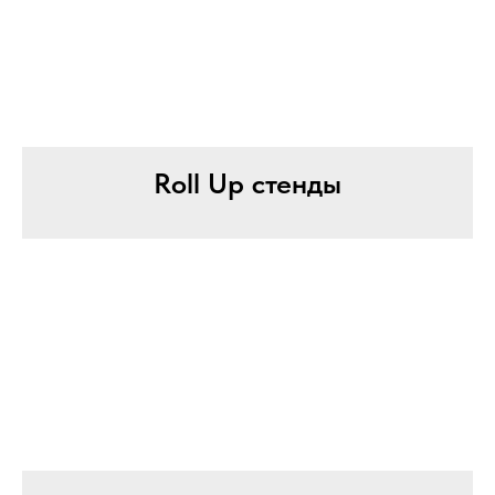
Roll Up стенды