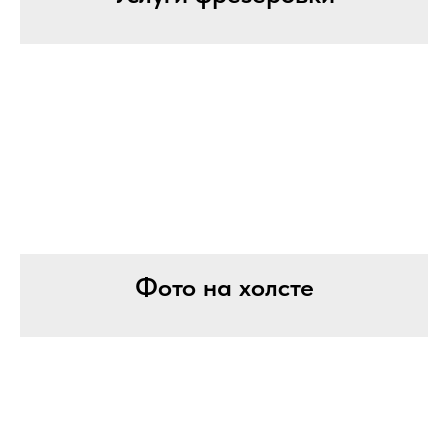
Фото на холсте