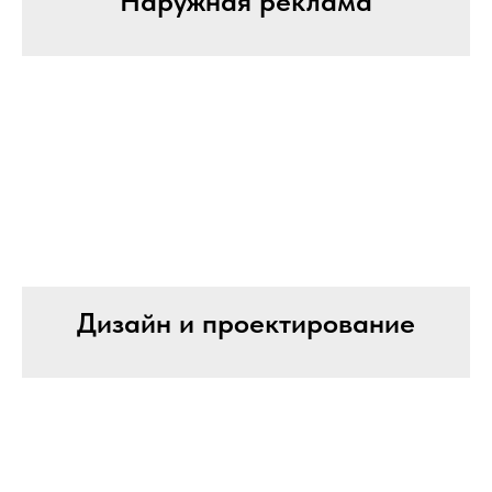
Наружная реклама
Дизайн и проектирование