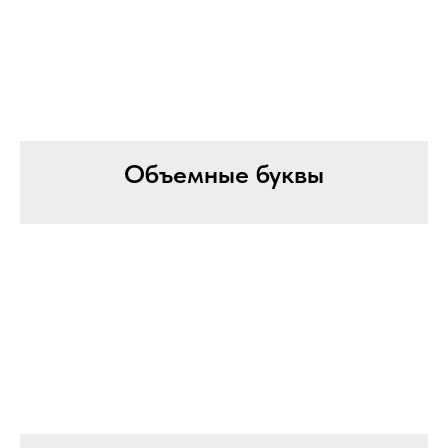
Объемные буквы