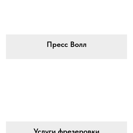
Пресс Волл
Услуги фрезеровки