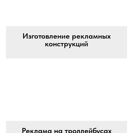
Изготовление рекламных
конструкций
Реклама на троллейбусах