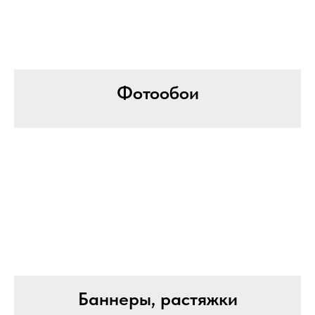
Фотообои
Баннеры, растяжки