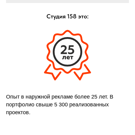
Студия 158 это:
Опыт в наружной рекламе более 25 лет. В
портфолио свыше 5 300 реализованных
проектов.