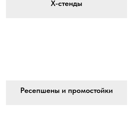
Х-стенды
Ресепшены и промостойки