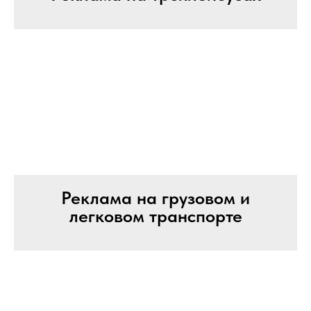
Реклама на грузовом и
легковом транспорте