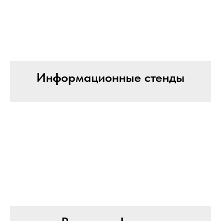
Информационные стенды