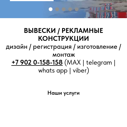
ВЫВЕСКИ / РЕКЛАМНЫЕ
КОНСТРУКЦИИ
дизайн / регистрация / изготовление /
монтаж
+7 902 0-158-158
(MAX | telegram |
whats app | viber)
Наши услуги