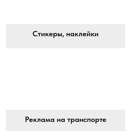
Стикеры, наклейки
Реклама на транспорте